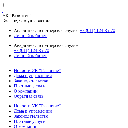
УК “Развитие”
Больше, чем управление
Аварийно-диспетчерская служба
+7 (911) 123-35-70
Личный кабинет
Аварийно-диспетчерская служба
+7 (911) 123-35-70
Личный кабинет
Новости УК "Развитие"
Дома в управлении
Законодательство
Платные услуги
О компании
Обратная связь
Новости УК "Развитие"
Дома в управлении
Законодательство
Платные услуги
О компании