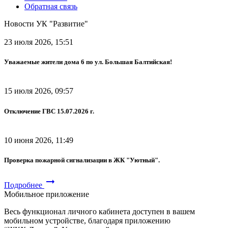
Обратная связь
Новости УК "Развитие"
23 июля 2026, 15:51
Уважаемые жители дома 6 по ул. Большая Балтийская!
15 июля 2026, 09:57
Отключение ГВС 15.07.2026 г.
10 июня 2026, 11:49
Проверка пожарной сигнализации в ЖК "Уютный".
arrow_right_alt
Подробнее
Мобильное приложение
Весь функционал личного кабинета доступен в вашем
мобильном устройстве, благодаря приложению