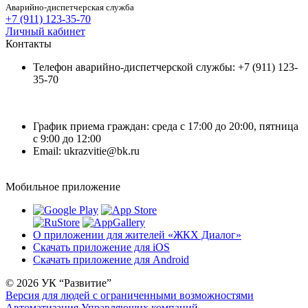
Аварийно-диспетчерская служба
+7 (911) 123-35-70
Личный кабинет
Контакты
Телефон аварийно-диспетчерской службы: +7 (911) 123-
35-70
График приема граждан: среда с 17:00 до 20:00, пятница
с 9:00 до 12:00
Email: ukrazvitie@bk.ru
Мобильное приложение
О приложении для жителей «ЖКХ Диалог»
Скачать приложение для iOS
Скачать приложение для Android
© 2026 УК “Развитие”
Версия для людей с ограниченными возможностями
Автоматизация Управляющих компаний