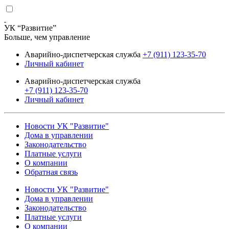
УК “Развитие”
Больше, чем управление
Аварийно-диспетчерская служба
+7 (911) 123-35-70
Личный кабинет
Аварийно-диспетчерская служба
+7 (911) 123-35-70
Личный кабинет
Новости УК "Развитие"
Дома в управлении
Законодательство
Платные услуги
О компании
Обратная связь
Новости УК "Развитие"
Дома в управлении
Законодательство
Платные услуги
О компании