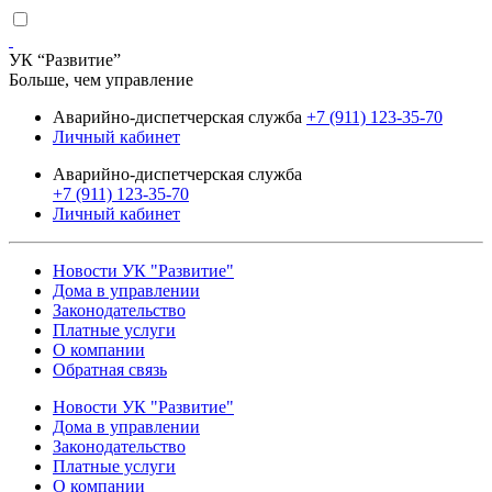
УК “Развитие”
Больше, чем управление
Аварийно-диспетчерская служба
+7 (911) 123-35-70
Личный кабинет
Аварийно-диспетчерская служба
+7 (911) 123-35-70
Личный кабинет
Новости УК "Развитие"
Дома в управлении
Законодательство
Платные услуги
О компании
Обратная связь
Новости УК "Развитие"
Дома в управлении
Законодательство
Платные услуги
О компании