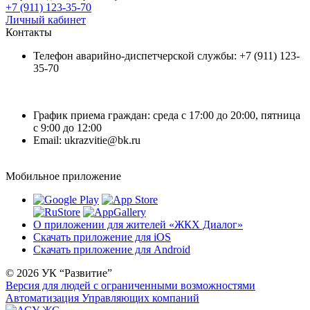
+7 (911) 123-35-70
Личный кабинет
Контакты
Телефон аварийно-диспетчерской службы: +7 (911) 123-
35-70
График приема граждан: среда с 17:00 до 20:00, пятница
с 9:00 до 12:00
Email: ukrazvitie@bk.ru
Мобильное приложение
О приложении для жителей «ЖКХ Диалог»
Скачать приложение для iOS
Скачать приложение для Android
© 2026 УК “Развитие”
Версия для людей с ограниченными возможностями
Автоматизация Управляющих компаний