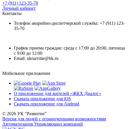
+7 (911) 123-35-70
Личный кабинет
Контакты
Телефон аварийно-диспетчерской службы: +7 (911) 123-
35-70
График приема граждан: среда с 17:00 до 20:00, пятница
с 9:00 до 12:00
Email: ukrazvitie@bk.ru
Мобильное приложение
О приложении для жителей «ЖКХ Диалог»
Скачать приложение для iOS
Скачать приложение для Android
© 2026 УК “Развитие”
Версия для людей с ограниченными возможностями
Автоматизация Управляющих компаний