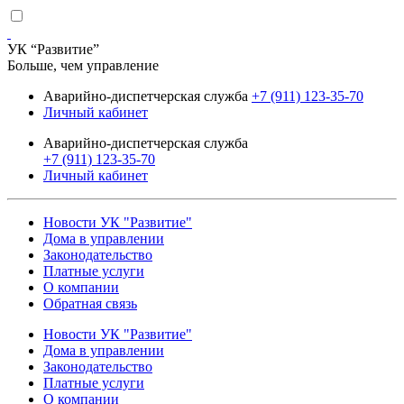
УК “Развитие”
Больше, чем управление
Аварийно-диспетчерская служба
+7 (911) 123-35-70
Личный кабинет
Аварийно-диспетчерская служба
+7 (911) 123-35-70
Личный кабинет
Новости УК "Развитие"
Дома в управлении
Законодательство
Платные услуги
О компании
Обратная связь
Новости УК "Развитие"
Дома в управлении
Законодательство
Платные услуги
О компании