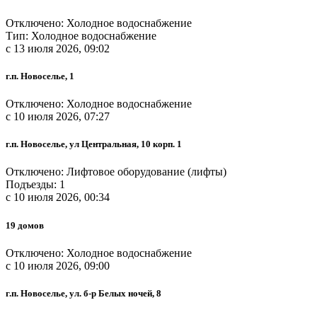
Отключено: Холодное водоснабжение
Тип: Холодное водоснабжение
c 13 июля 2026, 09:02
г.п. Новоселье, 1
Отключено: Холодное водоснабжение
c 10 июля 2026, 07:27
г.п. Новоселье, ул Центральная, 10 корп. 1
Отключено: Лифтовое оборудование (лифты)
Подъезды: 1
c 10 июля 2026, 00:34
19 домов
Отключено: Холодное водоснабжение
c 10 июля 2026, 09:00
г.п. Новоселье, ул. б-р Белых ночей, 8