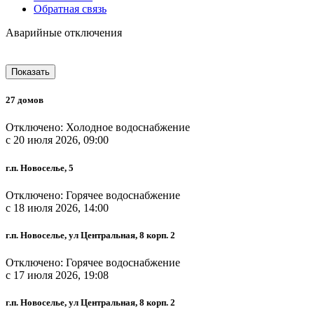
Обратная связь
Аварийные отключения
Показать
27 домов
Отключено: Холодное водоснабжение
c 20 июля 2026, 09:00
г.п. Новоселье, 5
Отключено: Горячее водоснабжение
c 18 июля 2026, 14:00
г.п. Новоселье, ул Центральная, 8 корп. 2
Отключено: Горячее водоснабжение
c 17 июля 2026, 19:08
г.п. Новоселье, ул Центральная, 8 корп. 2