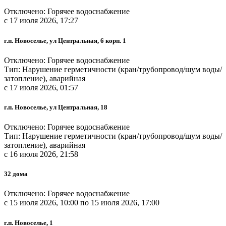
Отключено: Горячее водоснабжение
c 17 июля 2026, 17:27
г.п. Новоселье, ул Центральная, 6 корп. 1
Отключено: Горячее водоснабжение
Тип: Нарушение герметичности (кран/трубопровод/шум воды/
затопление), аварийная
c 17 июля 2026, 01:57
г.п. Новоселье, ул Центральная, 18
Отключено: Горячее водоснабжение
Тип: Нарушение герметичности (кран/трубопровод/шум воды/
затопление), аварийная
c 16 июля 2026, 21:58
32 дома
Отключено: Горячее водоснабжение
c 15 июля 2026, 10:00 по 15 июля 2026, 17:00
г.п. Новоселье, 1