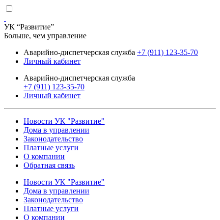
УК “Развитие”
Больше, чем управление
Аварийно-диспетчерская служба
+7 (911) 123-35-70
Личный кабинет
Аварийно-диспетчерская служба
+7 (911) 123-35-70
Личный кабинет
Новости УК "Развитие"
Дома в управлении
Законодательство
Платные услуги
О компании
Обратная связь
Новости УК "Развитие"
Дома в управлении
Законодательство
Платные услуги
О компании